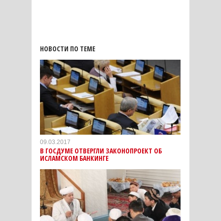
НОВОСТИ ПО ТЕМЕ
09.03.2017
В ГОСДУМЕ ОТВЕРГЛИ ЗАКОНОПРОЕКТ ОБ
ИСЛАМСКОМ БАНКИНГЕ