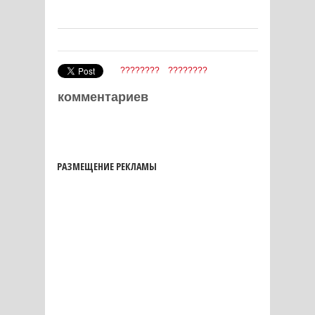
????????
????????
комментариев
РАЗМЕЩЕНИЕ РЕКЛАМЫ