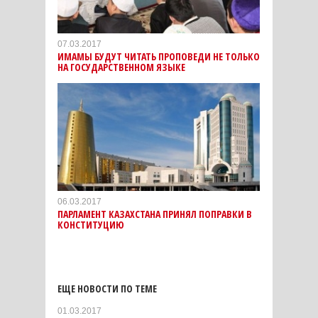
07.03.2017
ИМАМЫ БУДУТ ЧИТАТЬ ПРОПОВЕДИ НЕ ТОЛЬКО
НА ГОСУДАРСТВЕННОМ ЯЗЫКЕ
06.03.2017
ПАРЛАМЕНТ КАЗАХСТАНА ПРИНЯЛ ПОПРАВКИ В
КОНСТИТУЦИЮ
ЕЩЕ НОВОСТИ ПО ТЕМЕ
01.03.2017