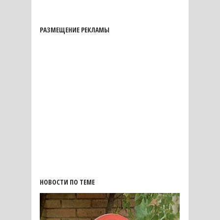
РАЗМЕЩЕНИЕ РЕКЛАМЫ
НОВОСТИ ПО ТЕМЕ