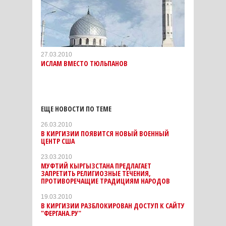
27.03.2010
ИСЛАМ ВМЕСТО ТЮЛЬПАНОВ
ЕЩЕ НОВОСТИ ПО ТЕМЕ
26.03.2010
В КИРГИЗИИ ПОЯВИТСЯ НОВЫЙ ВОЕННЫЙ
ЦЕНТР США
23.03.2010
МУФТИЙ КЫРГЫЗСТАНА ПРЕДЛАГАЕТ
ЗАПРЕТИТЬ РЕЛИГИОЗНЫЕ ТЕЧЕНИЯ,
ПРОТИВОРЕЧАЩИЕ ТРАДИЦИЯМ НАРОДОВ
19.03.2010
В КИРГИЗИИ РАЗБЛОКИРОВАН ДОСТУП К САЙТУ
"ФЕРГАНА.РУ"