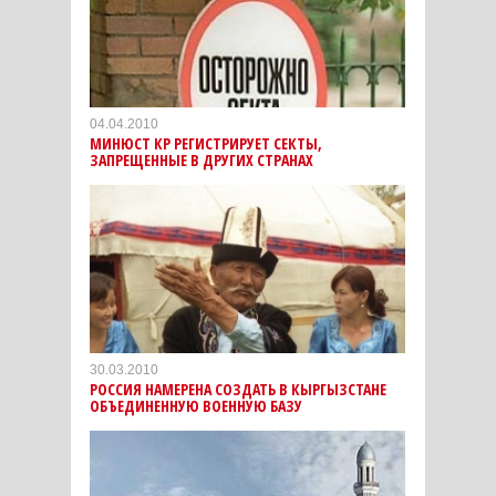
04.04.2010
МИНЮСТ КР РЕГИСТРИРУЕТ СЕКТЫ,
ЗАПРЕЩЕННЫЕ В ДРУГИХ СТРАНАХ
30.03.2010
РОССИЯ НАМЕРЕНА СОЗДАТЬ В КЫРГЫЗСТАНЕ
ОБЪЕДИНЕННУЮ ВОЕННУЮ БАЗУ