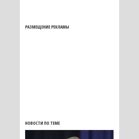
РАЗМЕЩЕНИЕ РЕКЛАМЫ
НОВОСТИ ПО ТЕМЕ