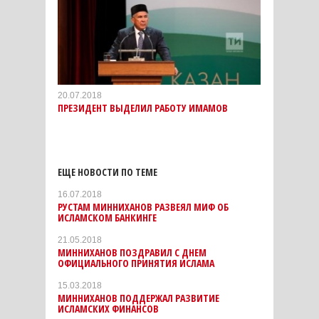
20.07.2018
ПРЕЗИДЕНТ ВЫДЕЛИЛ РАБОТУ ИМАМОВ
ЕЩЕ НОВОСТИ ПО ТЕМЕ
16.07.2018
РУСТАМ МИННИХАНОВ РАЗВЕЯЛ МИФ ОБ
ИСЛАМСКОМ БАНКИНГЕ
21.05.2018
МИННИХАНОВ ПОЗДРАВИЛ С ДНЕМ
ОФИЦИАЛЬНОГО ПРИНЯТИЯ ИСЛАМА
15.03.2018
МИННИХАНОВ ПОДДЕРЖАЛ РАЗВИТИЕ
ИСЛАМСКИХ ФИНАНСОВ