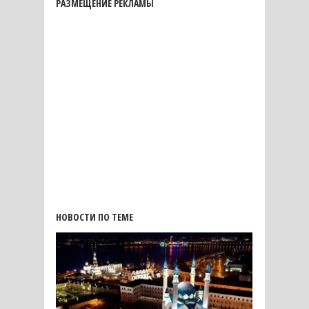
РАЗМЕЩЕНИЕ РЕКЛАМЫ
НОВОСТИ ПО ТЕМЕ