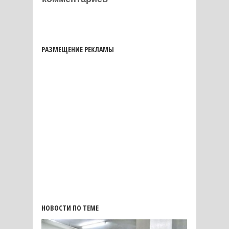
РАЗМЕЩЕНИЕ РЕКЛАМЫ
НОВОСТИ ПО ТЕМЕ