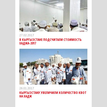
27.02.2017
В КЫРГЫЗСТАНЕ ПОДСЧИТАЛИ СТОИМОСТЬ
ХАДЖА-2017
26.01.2017
КЫРГЫЗСТАНУ УВЕЛИЧИЛИ КОЛИЧЕСТВО КВОТ
НА ХАДЖ