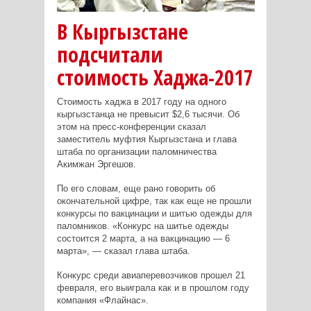
В Кыргызстане
подсчитали
стоимость Хаджа-2017
Стоимость хаджа в 2017 году на одного
кыргызстанца не превысит $2,6 тысячи. Об
этом на пресс-конференции сказал
заместитель муфтия Кыргызстана и глава
штаба по организации паломничества
Акимжан Эргешов.
По его словам, еще рано говорить об
окончательной цифре, так как еще не прошли
конкурсы по вакцинации и шитью одежды для
паломников. «Конкурс на шитье одежды
состоится 2 марта, а на вакцинацию — 6
марта», — сказал глава штаба.
Конкурс среди авиаперевозчиков прошел 21
февраля, его выиграла как и в прошлом году
компания «Флайнас».