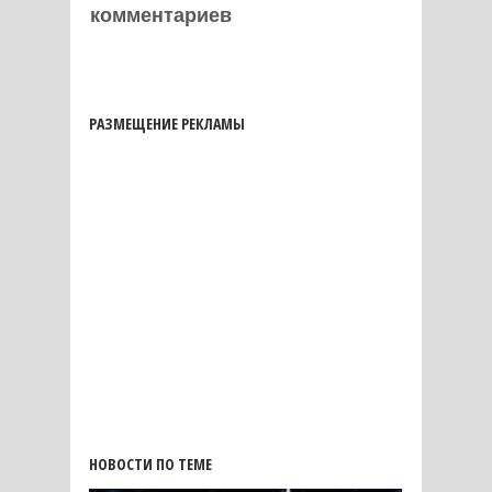
комментариев
РАЗМЕЩЕНИЕ РЕКЛАМЫ
НОВОСТИ ПО ТЕМЕ