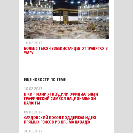
10.02.2017
БОЛЕЕ 5 ТЫСЯЧ УЗБЕКИСТАНЦЕВ ОТПРАВЯТСЯ В
УМРУ
ЕЩЕ НОВОСТИ ПО ТЕМЕ
10.02.2017
В КИРГИЗИИ УТВЕРДИЛИ ОФИЦИАЛЬНЫЙ
ГРАФИЧЕСКИЙ СИМВОЛ НАЦИОНАЛЬНОЙ
ВАЛЮТЫ
09.02.2017
САУДОВСКИЙ ПОСОЛ ПОДДЕРЖАЛ ИДЕЮ
ПРЯМЫХ РЕЙСОВ ИЗ КРЫМА НА ХАДЖ
26.01.2017