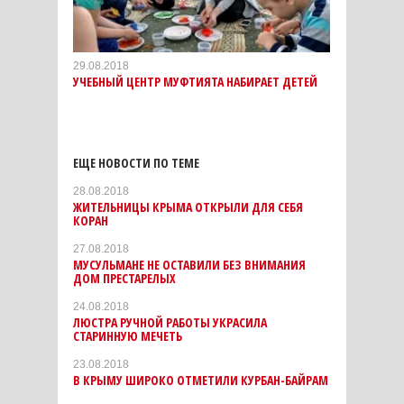
29.08.2018
УЧЕБНЫЙ ЦЕНТР МУФТИЯТА НАБИРАЕТ ДЕТЕЙ
ЕЩЕ НОВОСТИ ПО ТЕМЕ
28.08.2018
ЖИТЕЛЬНИЦЫ КРЫМА ОТКРЫЛИ ДЛЯ СЕБЯ
КОРАН
27.08.2018
МУСУЛЬМАНЕ НЕ ОСТАВИЛИ БЕЗ ВНИМАНИЯ
ДОМ ПРЕСТАРЕЛЫХ
24.08.2018
ЛЮСТРА РУЧНОЙ РАБОТЫ УКРАСИЛА
СТАРИННУЮ МЕЧЕТЬ
23.08.2018
В КРЫМУ ШИРОКО ОТМЕТИЛИ КУРБАН-БАЙРАМ