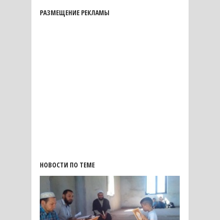
РАЗМЕЩЕНИЕ РЕКЛАМЫ
НОВОСТИ ПО ТЕМЕ