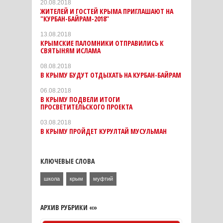
20.08.2018
ЖИТЕЛЕЙ И ГОСТЕЙ КРЫМА ПРИГЛАШАЮТ НА
"КУРБАН-БАЙРАМ-2018"
13.08.2018
КРЫМСКИЕ ПАЛОМНИКИ ОТПРАВИЛИСЬ К
СВЯТЫНЯМ ИСЛАМА
08.08.2018
В КРЫМУ БУДУТ ОТДЫХАТЬ НА КУРБАН-БАЙРАМ
06.08.2018
В КРЫМУ ПОДВЕЛИ ИТОГИ
ПРОСВЕТИТЕЛЬСКОГО ПРОЕКТА
03.08.2018
В КРЫМУ ПРОЙДЕТ КУРУЛТАЙ МУСУЛЬМАН
КЛЮЧЕВЫЕ СЛОВА
школа
крым
муфтий
АРХИВ РУБРИКИ «»