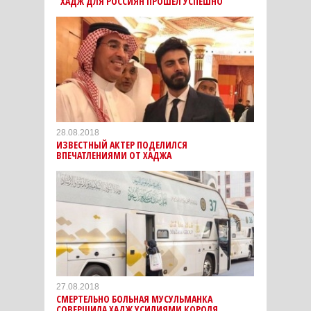
"ХАДЖ ДЛЯ РОССИЯН ПРОШЕЛ УСПЕШНО"
28.08.2018
ИЗВЕСТНЫЙ АКТЕР ПОДЕЛИЛСЯ
ВПЕЧАТЛЕНИЯМИ ОТ ХАДЖА
27.08.2018
СМЕРТЕЛЬНО БОЛЬНАЯ МУСУЛЬМАНКА
СОВЕРШИЛА ХАДЖ УСИЛИЯМИ КОРОЛЯ