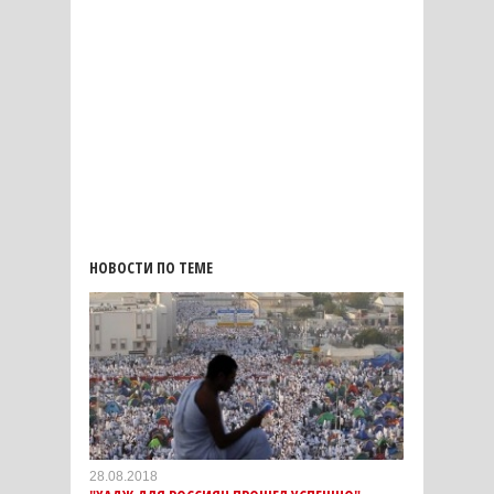
НОВОСТИ ПО ТЕМЕ
28.08.2018