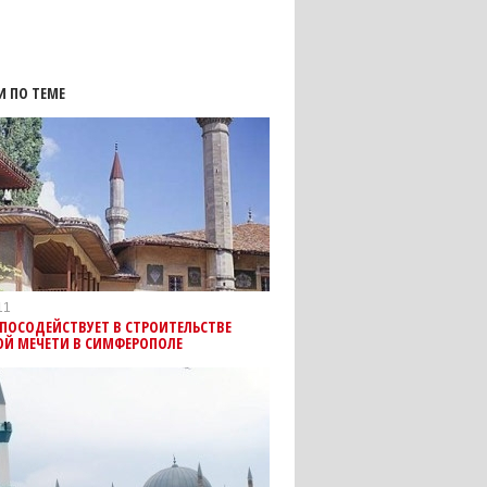
И ПО ТЕМЕ
11
ПОСОДЕЙСТВУЕТ В СТРОИТЕЛЬСТВЕ
ОЙ МЕЧЕТИ В СИМФЕРОПОЛЕ