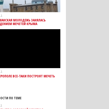
11
МАНСКАЯ МОЛОДЕЖЬ ЗАНЯЛАСЬ
ДЕНИЕМ МЕЧЕТЕЙ КРЫМА
11
РОПОЛЕ ВСЕ-ТАКИ ПОСТРОЯТ МЕЧЕТЬ
ОСТИ ПО ТЕМЕ
11