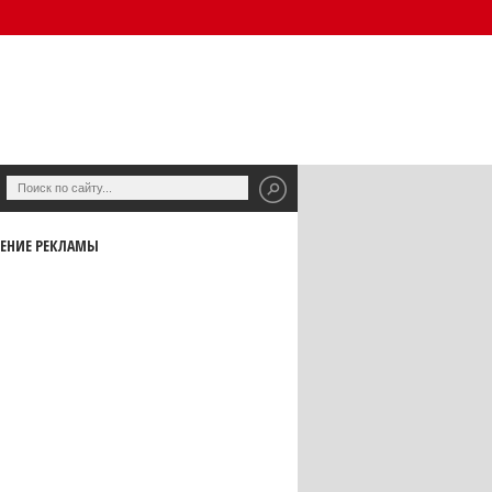
ЕНИЕ РЕКЛАМЫ