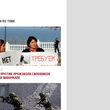
И ПО ТЕМЕ
12
 ПРОТИВ ПРОИЗВОЛА СИЛОВИКОВ
В МАХАЧКАЛЕ