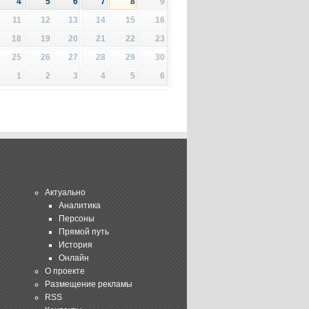
4
5
6
7
8
9
11
12
13
14
15
16
18
19
20
21
22
23
25
26
27
28
29
30
1
2
3
4
5
6
Актуально
Аналитика
Персоны
Прямой путь
История
Онлайн
О проекте
Размещение рекламы
RSS