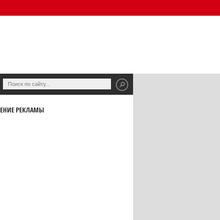
ЕНИЕ РЕКЛАМЫ