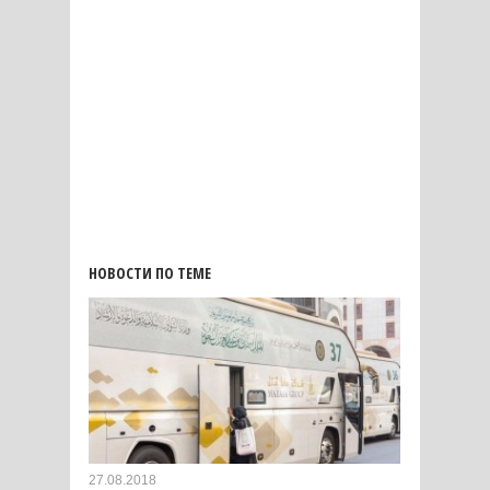
НОВОСТИ ПО ТЕМЕ
27.08.2018