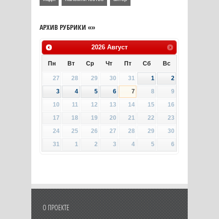
АРХИВ РУБРИКИ «»
2026
Август
Пн
Вт
Ср
Чт
Пт
Сб
Вс
27
28
29
30
31
1
2
3
4
5
6
7
8
9
10
11
12
13
14
15
16
17
18
19
20
21
22
23
24
25
26
27
28
29
30
31
1
2
3
4
5
6
О ПРОЕКТЕ