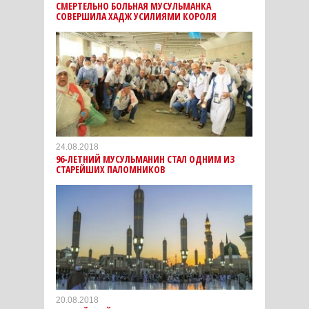
СМЕРТЕЛЬНО БОЛЬНАЯ МУСУЛЬМАНКА
СОВЕРШИЛА ХАДЖ УСИЛИЯМИ КОРОЛЯ
24.08.2018
96-ЛЕТНИЙ МУСУЛЬМАНИН СТАЛ ОДНИМ ИЗ
СТАРЕЙШИХ ПАЛОМНИКОВ
20.08.2018