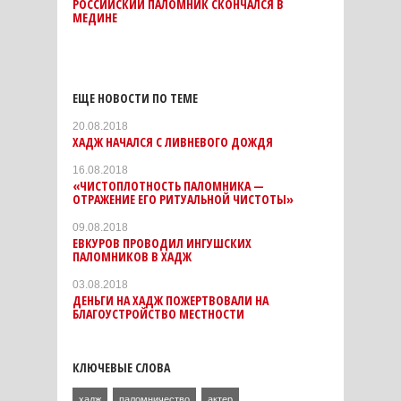
РОССИЙСКИЙ ПАЛОМНИК СКОНЧАЛСЯ В
МЕДИНЕ
ЕЩЕ НОВОСТИ ПО ТЕМЕ
20.08.2018
ХАДЖ НАЧАЛСЯ С ЛИВНЕВОГО ДОЖДЯ
16.08.2018
«ЧИСТОПЛОТНОСТЬ ПАЛОМНИКА —
ОТРАЖЕНИЕ ЕГО РИТУАЛЬНОЙ ЧИСТОТЫ»
09.08.2018
ЕВКУРОВ ПРОВОДИЛ ИНГУШСКИХ
ПАЛОМНИКОВ В ХАДЖ
03.08.2018
ДЕНЬГИ НА ХАДЖ ПОЖЕРТВОВАЛИ НА
БЛАГОУСТРОЙСТВО МЕСТНОСТИ
КЛЮЧЕВЫЕ СЛОВА
хадж
паломничество
актер