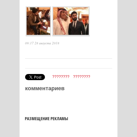
09:17 28 августа 2018
????????
????????
комментариев
РАЗМЕЩЕНИЕ РЕКЛАМЫ