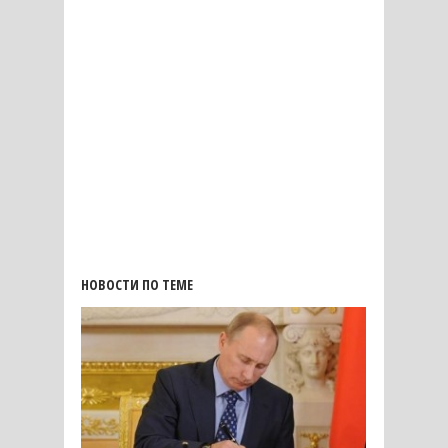
НОВОСТИ ПО ТЕМЕ