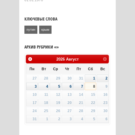
КЛЮЧЕВЫЕ СЛОВА
путин
крым
АРХИВ РУБРИКИ «»
2026
Август
Пн
Вт
Ср
Чт
Пт
Сб
Вс
27
28
29
30
31
1
2
3
4
5
6
7
8
9
10
11
12
13
14
15
16
17
18
19
20
21
22
23
24
25
26
27
28
29
30
31
1
2
3
4
5
6