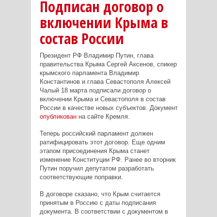
Подписан договор о
включении Крыма в
состав России
Президент РФ Владимир Путин, глава
правительства Крыма Сергей Аксенов, спикер
крымского парламента Владимир
Константинов и глава Севастополя Алексей
Чалый 18 марта подписали договор о
включении Крыма и Севастополя в состав
России в качестве новых субъектов. Документ
опубликован
на сайте Кремля.
Теперь российский парламент должен
ратифицировать этот договор. Еще одним
этапом присоединения Крыма станет
изменение Конституции РФ. Ранее во вторник
Путин поручил депутатом разработать
соответствующие поправки.
В договоре сказано, что Крым считается
принятым в Россию с даты подписания
документа. В соответствии с документом в