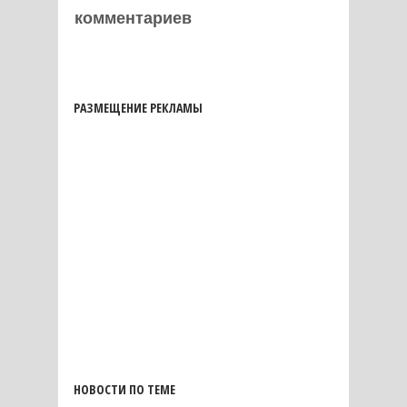
комментариев
РАЗМЕЩЕНИЕ РЕКЛАМЫ
НОВОСТИ ПО ТЕМЕ