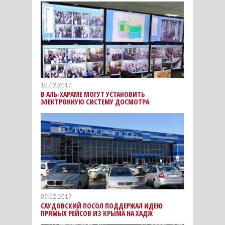
10.02.2017
В АЛЬ-ХАРАМЕ МОГУТ УСТАНОВИТЬ
ЭЛЕКТРОННУЮ СИСТЕМУ ДОСМОТРА
09.02.2017
САУДОВСКИЙ ПОСОЛ ПОДДЕРЖАЛ ИДЕЮ
ПРЯМЫХ РЕЙСОВ ИЗ КРЫМА НА ХАДЖ