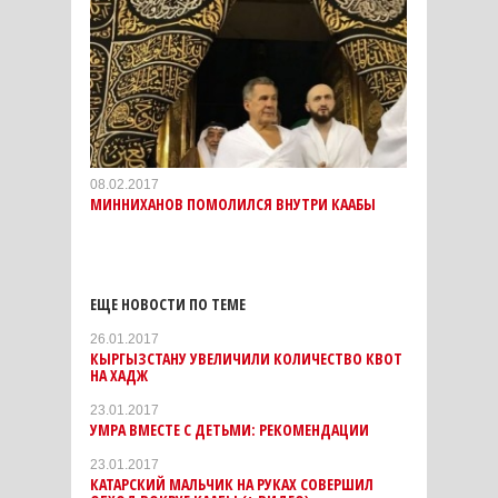
08.02.2017
МИННИХАНОВ ПОМОЛИЛСЯ ВНУТРИ КААБЫ
ЕЩЕ НОВОСТИ ПО ТЕМЕ
26.01.2017
КЫРГЫЗСТАНУ УВЕЛИЧИЛИ КОЛИЧЕСТВО КВОТ
НА ХАДЖ
23.01.2017
УМРА ВМЕСТЕ С ДЕТЬМИ: РЕКОМЕНДАЦИИ
23.01.2017
КАТАРСКИЙ МАЛЬЧИК НА РУКАХ СОВЕРШИЛ