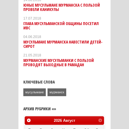
ЮНЫЕ МУСУЛЬМАНЕ МУРМАНСКА С ПОЛЬЗОЙ
ПРОВЕЛИ КАНИКУЛЫ
17.07.2018
ГЛАВА МУСУЛЬМАНСКОЙ ОБЩИНЫ ПОСЕТИЛ
ИВС
04.06.2018
МУСУЛЬМАНЕ МУРМАНСКА НАВЕСТИЛИ ДЕТЕЙ-
СИРОТ
21.05.2018
МУРМАНСКИЕ МУСУЛЬМАНКИ С ПОЛЬЗОЙ
ПРОВОДЯТ ВЫХОДНЫЕ В РАМАДАН
КЛЮЧЕВЫЕ СЛОВА
мусульмане
мурманск
АРХИВ РУБРИКИ «»
2026
Август