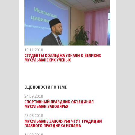
19.11.2018
СТУДЕНТЫ КОЛЛЕДЖА УЗНАЛИ О ВЕЛИКИХ
МУСУЛЬМАНСКИХ УЧЕНЫХ
ЕЩЕ НОВОСТИ ПО ТЕМЕ
24.09.2018
СПОРТИВНЫЙ ПРАЗДНИК ОБЪЕДИНИЛ
МУСУЛЬМАН ЗАПОЛЯРЬЯ
28.08.2018
МУСУЛЬМАНЕ ЗАПОЛЯРЬЯ ЧТУТ ТРАДИЦИИ
ГЛАВНОГО ПРАЗДНИКА ИСЛАМА
14.08.2018