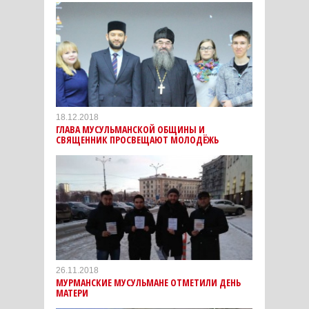
18.12.2018
ГЛАВА МУСУЛЬМАНСКОЙ ОБЩИНЫ И
СВЯЩЕННИК ПРОСВЕЩАЮТ МОЛОДЁЖЬ
26.11.2018
МУРМАНСКИЕ МУСУЛЬМАНЕ ОТМЕТИЛИ ДЕНЬ
МАТЕРИ