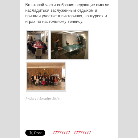
Во второй части собрания верующие смогли
насладиться заслуженным отдыхом и
приняли участие в викторинах, конкурсах и
играх по настольному теннису.
14:28 19 декабря 2018
????????
????????