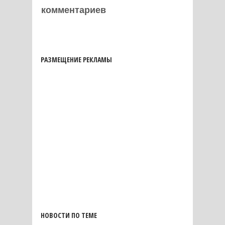
комментариев
РАЗМЕЩЕНИЕ РЕКЛАМЫ
НОВОСТИ ПО ТЕМЕ