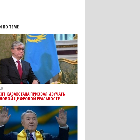
И ПО ТЕМЕ
19
НТ КАЗАХСТАНА ПРИЗВАЛ ИЗУЧАТЬ
 НОВОЙ ЦИФРОВОЙ РЕАЛЬНОСТИ