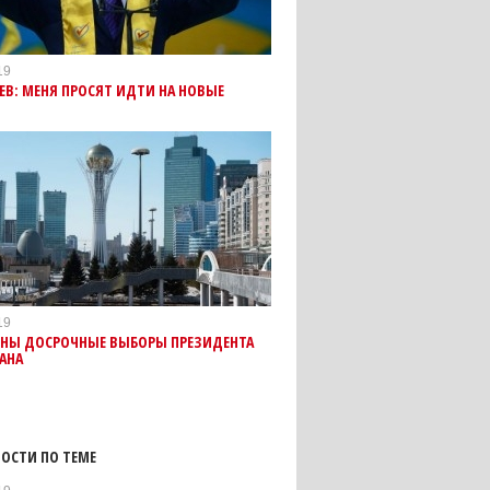
19
ЕВ: МЕНЯ ПРОСЯТ ИДТИ НА НОВЫЕ
Ы
19
ЕНЫ ДОСРОЧНЫЕ ВЫБОРЫ ПРЕЗИДЕНТА
АНА
ОСТИ ПО ТЕМЕ