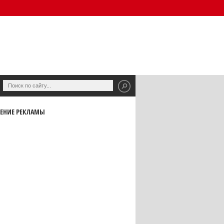
ЕНИЕ РЕКЛАМЫ