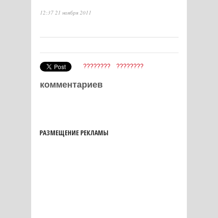
12:37 21 ноября 2011
????????
????????
комментариев
РАЗМЕЩЕНИЕ РЕКЛАМЫ