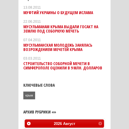
13.08.2011
МУФТИЙ УКРАИНЫ О БУДУЩЕМ ИСЛАМА
22.06.2011
МУСУЛЬМАНАМ КРЫМА ВЫДАЛИ ГОСАКТ НА
ЗЕМЛЮ ПОД СОБОРНУЮ МЕЧЕТЬ
07.04.2011
МУСУЛЬМАНСКАЯ МОЛОДЕЖЬ ЗАНЯЛАСЬ
ВОЗРОЖДЕНИЕМ МЕЧЕТЕЙ КРЫМА
03.03.2011
СТРОИТЕЛЬСТВО СОБОРНОЙ МЕЧЕТИ В
СИМФЕРОПОЛЕ ОЦЕНИЛИ В 9 МЛН. ДОЛЛАРОВ
КЛЮЧЕВЫЕ СЛОВА
крым
АРХИВ РУБРИКИ «»
2026
Август