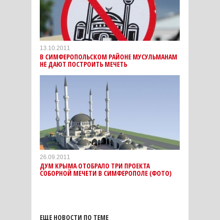
13.10.2011
В СИМФЕРОПОЛЬСКОМ РАЙОНЕ МУСУЛЬМАНАМ
НЕ ДАЮТ ПОСТРОИТЬ МЕЧЕТЬ
26.09.2011
ДУМ КРЫМА ОТОБРАЛО ТРИ ПРОЕКТА
СОБОРНОЙ МЕЧЕТИ В СИМФЕРОПОЛЕ (ФОТО)
ЕЩЕ НОВОСТИ ПО ТЕМЕ