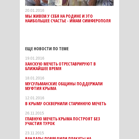
20.01.2016
МЫ ЖИВЕМ У СЕБЯ НА РОДИНЕ И ЭТО
НАИБОЛЬШЕЕ СЧАСТЬЕ - ИМАМ СИМФЕРОПОЛЯ
ЕЩЕ НОВОСТИ ПО ТЕМЕ
19.01.2016
ХАНСКУЮ МЕЧЕТЬ ОТРЕСТАВРИРУЮТ В
БЛИЖАЙШЕЕ ВРЕМЯ
18.01.2016
МУСУЛЬМАНСКИЕ ОБЩИНЫ ПОДДЕРЖАЛИ
МУФТИЯ КРЫМА
12.01.2016
В КРЫМУ ОСКВЕРНИЛИ СТАРИННУЮ МЕЧЕТЬ
26.11.2015
ГЛАВНУЮ МЕЧЕТЬ КРЫМА ПОСТРОЯТ БЕЗ
УЧАСТИЯ ТУРОК
23.11.2015
ВАНДАЛЫ ПОВРЕДИЛИ ПЛАКАТЫ НА