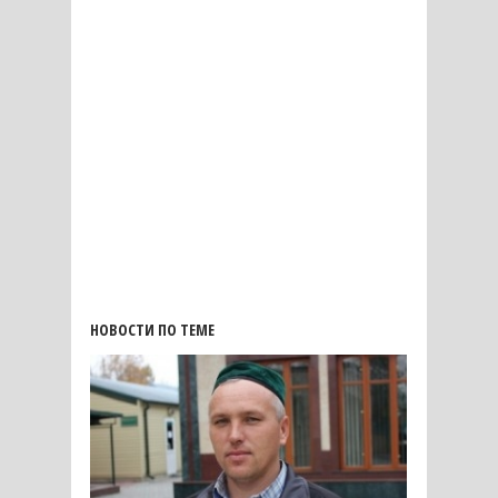
НОВОСТИ ПО ТЕМЕ