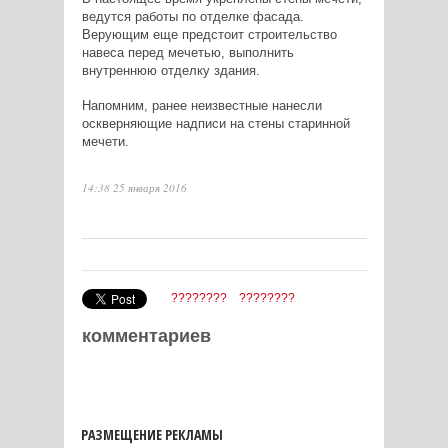
ведутся работы по отделке фасада.
Верующим еще предстоит строительство
навеса перед мечетью, выполнить
внутреннюю отделку здания.
Напомним, ранее неизвестные нанесли
оскверняющие надписи на стены старинной
мечети.
14:38 25 января 2016
????????
????????
комментариев
РАЗМЕЩЕНИЕ РЕКЛАМЫ