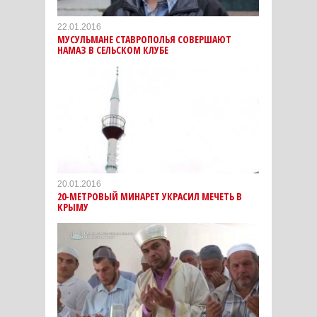
22.01.2016
МУСУЛЬМАНЕ СТАВРОПОЛЬЯ СОВЕРШАЮТ
НАМАЗ В СЕЛЬСКОМ КЛУБЕ
20.01.2016
20-МЕТРОВЫЙ МИНАРЕТ УКРАСИЛ МЕЧЕТЬ В
КРЫМУ