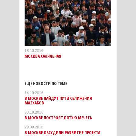
18.10.2016
МОСКВА ХАЛЯЛЬНАЯ
ЕЩЕ НОВОСТИ ПО ТЕМЕ
14.10.2016
В МОСКВЕ НАЙДУТ ПУТИ СБЛИЖЕНИЯ
МАЗХАБОВ
03.10.2016
В МОСКВЕ ПОСТРОЯТ ПЯТУЮ МЕЧЕТЬ
29.09.2016
В МОСКВЕ ОБСУДИЛИ РАЗВИТИЕ ПРОЕКТА