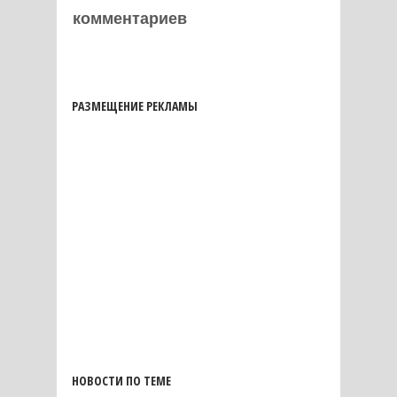
комментариев
РАЗМЕЩЕНИЕ РЕКЛАМЫ
НОВОСТИ ПО ТЕМЕ