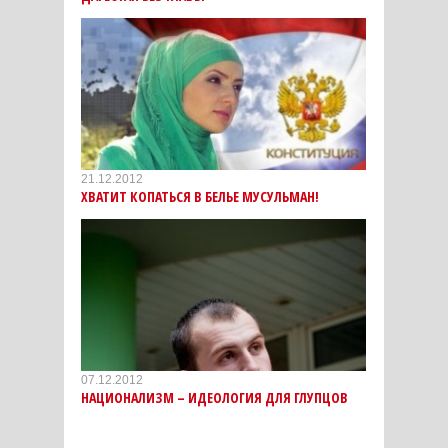
21.12.2012
ХВАТИТ КОПАТЬСЯ В БЕЛЬЕ МУСУЛЬМАН!
07.12.2012
НАЦИОНАЛИЗМ – ИДЕОЛОГИЯ ДЛЯ ГЛУПЦОВ