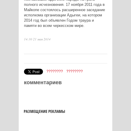
полного исчезновения. 17 ноября 2011 года в
Майкопе состоялось расширенное заседание
исполкома организации Адыгеи, на котором
2014 год был объявлен Годом траура и
памяти во всем черкесском мире.
14:30 21 мая 2014
????????
????????
комментариев
РАЗМЕЩЕНИЕ РЕКЛАМЫ