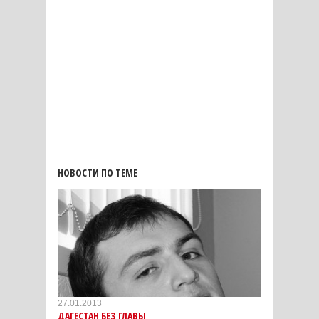
НОВОСТИ ПО ТЕМЕ
27.01.2013
ДАГЕСТАН БЕЗ ГЛАВЫ