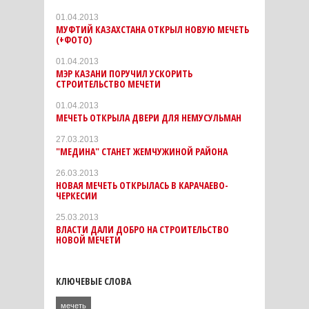
01.04.2013
МУФТИЙ КАЗАХСТАНА ОТКРЫЛ НОВУЮ МЕЧЕТЬ
(+ФОТО)
01.04.2013
МЭР КАЗАНИ ПОРУЧИЛ УСКОРИТЬ
СТРОИТЕЛЬСТВО МЕЧЕТИ
01.04.2013
МЕЧЕТЬ ОТКРЫЛА ДВЕРИ ДЛЯ НЕМУСУЛЬМАН
27.03.2013
"МЕДИНА" СТАНЕТ ЖЕМЧУЖИНОЙ РАЙОНА
26.03.2013
НОВАЯ МЕЧЕТЬ ОТКРЫЛАСЬ В КАРАЧАЕВО-
ЧЕРКЕСИИ
25.03.2013
ВЛАСТИ ДАЛИ ДОБРО НА СТРОИТЕЛЬСТВО
НОВОЙ МЕЧЕТИ
КЛЮЧЕВЫЕ СЛОВА
мечеть