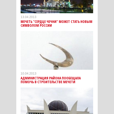
13.04.2013
МЕЧЕТЬ "СЕРДЦЕ ЧЕЧНИ" МОЖЕТ СТАТЬ НОВЫМ
СИМВОЛОМ РОССИИ
10.04.2013
АДМИНИСТРАЦИЯ РАЙОНА ПООБЕЩАЛА
ПОМОЧЬ В СТРОИТЕЛЬСТВЕ МЕЧЕТИ