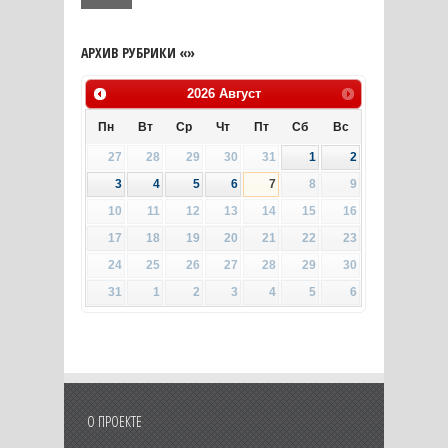
АРХИВ РУБРИКИ «»
2026
Август
Пн
Вт
Ср
Чт
Пт
Сб
Вс
27
28
29
30
31
1
2
3
4
5
6
7
8
9
10
11
12
13
14
15
16
17
18
19
20
21
22
23
24
25
26
27
28
29
30
31
1
2
3
4
5
6
О ПРОЕКТЕ