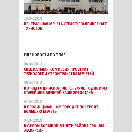
10.04.2013
ЦЕНТРАЛЬНАЯ МЕЧЕТЬ СТРАСБУРГА ПРИВЛЕКАЕТ
ТУРИСТОВ
ЕЩЕ НОВОСТИ ПО ТЕМЕ
06.04.2013
СПЕЦИАЛЬНАЯ КОМИССИЯ ПРОВЕРИТ
ТЕХНОЛОГИИ СТРОИТЕЛЬСТВА МЕЧЕТЕЙ
05.04.2013
В ЭТОМ ГОДУ ИСПОЛНЯЕТСЯ 275 ЛЕТ ОДНОЙ ИЗ
СТАРЕЙШИХ МЕЧЕТЕЙ БАШКОРТОСТАНА
04.04.2013
В ПРОВИНЦИАЛЬНОМ ГОРОДКЕ ПОСТРОЯТ
БОЛЬШУЮ МЕЧЕТЬ
04.04.2013
В САМОЙ БОЛЬШОЙ МЕЧЕТИ РАЙОНА ПРОШЛА
ЭКСКУРСИЯ