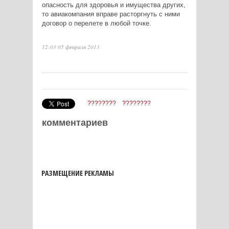
опасность для здоровья и имущества других,
то авиакомпания вправе расторгнуть с ними
договор о перелете в любой точке.
12:03 05 февраля 2013
????????
????????
комментариев
РАЗМЕЩЕНИЕ РЕКЛАМЫ