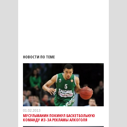
НОВОСТИ ПО ТЕМЕ
01.02.2013
МУСУЛЬМАНИН ПОКИНУЛ БАСКЕТБОЛЬНУЮ
КОМАНДУ ИЗ-ЗА РЕКЛАМЫ АЛКОГОЛЯ