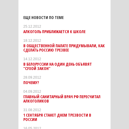
ЕЩЕ НОВОСТИ ПО ТЕМЕ
25.12.2012
АЛКОГОЛЬ ПРИБЛИЖАЕТСЯ К ШКОЛЕ
18.12.2012
В ОБЩЕСТВЕННОЙ ПАЛАТЕ ПРИДУМЫВАЛИ, КАК
СДЕЛАТЬ РОССИЮ ТРЕЗВЕЕ
14.12.2012
В БЕЛОРУССИИ НА ОДИН ДЕНЬ ОБЪЯВЯТ
"СУХОЙ ЗАКОН"
28.09.2012
ПОЧЕМУ?
04.09.2012
ГЛАВНЫЙ САНИТАРНЫЙ ВРАЧ РФ ПЕРЕСЧИТАЛ
АЛКОГОЛИКОВ
31.08.2012
1 СЕНТЯБРЯ СТАНЕТ ДНЕМ ТРЕЗВОСТИ В
РОССИИ
16.05.2012