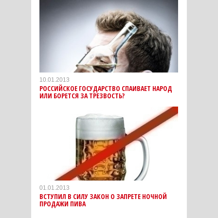
10.01.2013
РОССИЙСКОЕ ГОСУДАРСТВО СПАИВАЕТ НАРОД
ИЛИ БОРЕТСЯ ЗА ТРЕЗВОСТЬ?
01.01.2013
ВСТУПИЛ В СИЛУ ЗАКОН О ЗАПРЕТЕ НОЧНОЙ
ПРОДАЖИ ПИВА