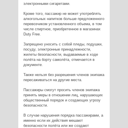
электронными сигаретами.
Кроме того, пассажир не может употреблять
алкогольных напитков больше предложенного
перевозчиком установленного объема, в том
числе спиртное, приобретенное в магазинах
Duty Free.
Запрещено уносить с собой пледы, подушки,
посуду, электронные принадлежности,
жилеты безопасности, выдаваемые в ходе
полёта на борту самолёта, отмечается в
документе.
Также нельзя без разрешения членов экипажа
пересаживаться на другие места.
Пассажиры смогут просить членов экипажа
принять меры в отношении лиц, нарушающих
общественный порядок и создающих угрозу
безопасности.
В случае нарушения порядка пассажирами, а
именно если их действия мешают
безопасности полёта или же создают