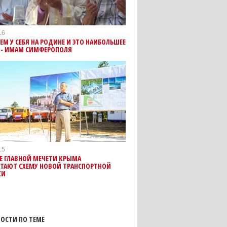
16
М У СЕБЯ НА РОДИНЕ И ЭТО НАИБОЛЬШЕЕ
Е - ИМАМ СИМФЕРОПОЛЯ
15
Е ГЛАВНОЙ МЕЧЕТИ КРЫМА
ОТАЮТ СХЕМУ НОВОЙ ТРАНСПОРТНОЙ
КИ
ОСТИ ПО ТЕМЕ