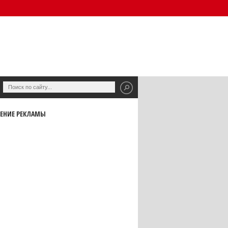
ЕНИЕ РЕКЛАМЫ