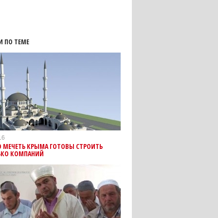
И ПО ТЕМЕ
16
Ю МЕЧЕТЬ КРЫМА ГОТОВЫ СТРОИТЬ
ЬКО КОМПАНИЙ