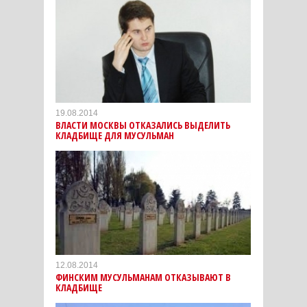
19.08.2014
ВЛАСТИ МОСКВЫ ОТКАЗАЛИСЬ ВЫДЕЛИТЬ
КЛАДБИЩЕ ДЛЯ МУСУЛЬМАН
12.08.2014
ФИНСКИМ МУСУЛЬМАНАМ ОТКАЗЫВАЮТ В
КЛАДБИЩЕ