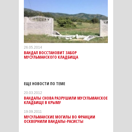
26.05.2014
ВАНДАЛ ВОССТАНОВИТ ЗАБОР
МУСУЛЬМАНСКОГО КЛАДБИЩА
ЕЩЕ НОВОСТИ ПО ТЕМЕ
20.03.2012
ВАНДАЛЫ СНОВА РАЗРУШИЛИ МУСУЛЬМАНСКОЕ
КЛАДБИЩЕ В КРЫМУ
19.09.2011
МУСУЛЬМАНСКИЕ МОГИЛЫ ВО ФРАНЦИИ
ОСКВЕРНИЛИ ВАНДАЛЫ-РАСИСТЫ