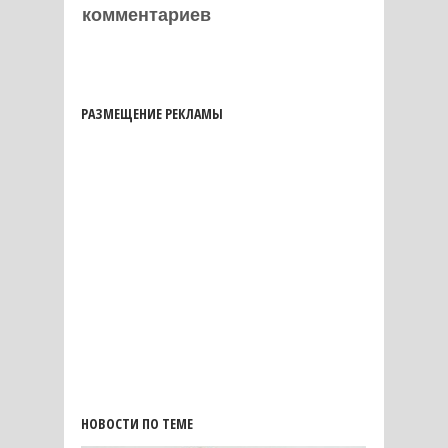
комментариев
РАЗМЕЩЕНИЕ РЕКЛАМЫ
НОВОСТИ ПО ТЕМЕ