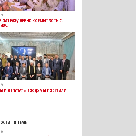
19
В ОАЭ ЕЖЕДНЕВНО КОРМИТ 30 ТЫС.
ИХСЯ
19
РЫ И ДЕПУТАТЫ ГОСДУМЫ ПОСЕТИЛИ
ОСТИ ПО ТЕМЕ
19