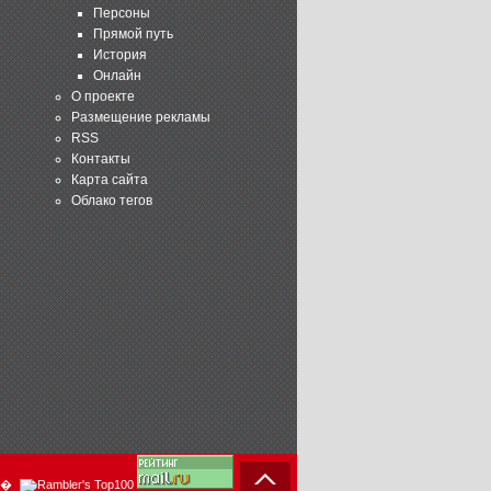
Персоны
Прямой путь
История
Онлайн
О проекте
Размещение рекламы
RSS
Контакты
Карта сайта
Облако тегов