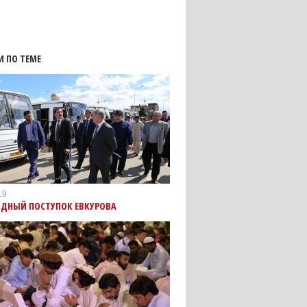
И ПО ТЕМЕ
19
ОДНЫЙ ПОСТУПОК ЕВКУРОВА