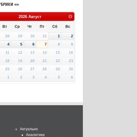
УБРИКИ «»
2026
Август
Вт
Ср
Чт
Пт
Сб
Вс
28
29
30
31
1
2
4
5
6
7
8
9
11
12
13
14
15
16
18
19
20
21
22
23
25
26
27
28
29
30
1
2
3
4
5
6
Актуально
Аналитика