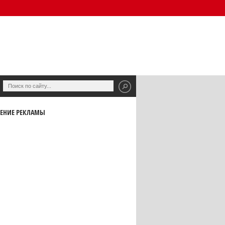
ЕНИЕ РЕКЛАМЫ