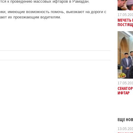
ются к проведению массовых ифтаров в Рамадан.
ики, имеющие возможность помочь, выезжают на дороги с
17.05.20
дают их проезжающим водителям.
МЕЧЕТЬ 
ПОСТЯЩ
17.05.20
СЕНАТО
ИФТАР
ЕЩЕ НОВ
13.05.20