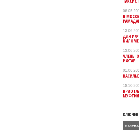
ТАКСИСТ
08.05.20
В МОСК
РАМАДА
13.06.20
ДЛЯ ИФ
КИЛОМЕ
13.06.20
ЧЛЕНЫ 
ИФТАР
01.06.20
ВАСИЛЬ
18.10.20
ВРИО ГЛ
МУФТИ
КЛЮЧЕВ
махачка