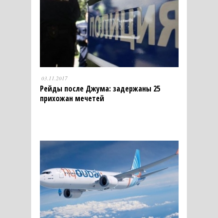
03.11.2017
Рейды после Джума: задержаны 25
прихожан мечетей