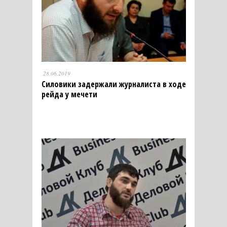
28.06.2019
Силовики задержали журналиста в ходе
рейда у мечети