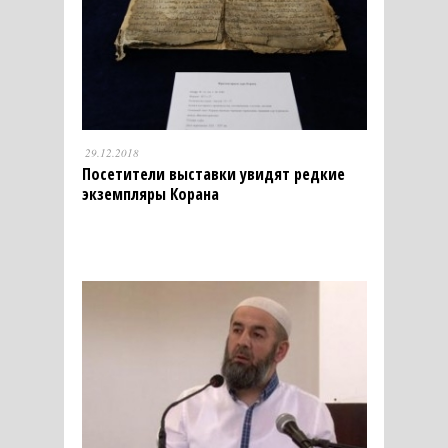
29.12.2018
Посетители выставки увидят редкие
экземпляры Корана