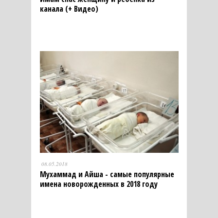
канала (+ Видео)
08.05.2018
Мухаммад и Айша - самые популярные
имена новорожденных в 2018 году