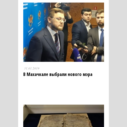
31.01.2019
В Махачкале выбрали нового мэра