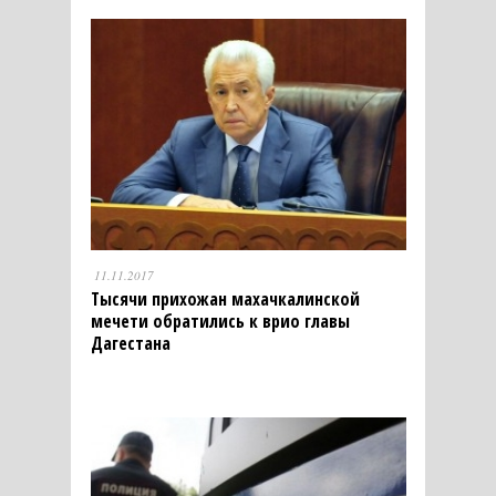
11.11.2017
Тысячи прихожан махачкалинской
мечети обратились к врио главы
Дагестана