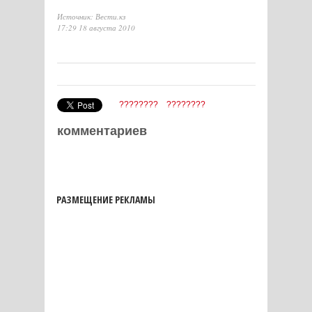
Источник: Вести.кз
17:29 18 августа 2010
????????
????????
комментариев
РАЗМЕЩЕНИЕ РЕКЛАМЫ