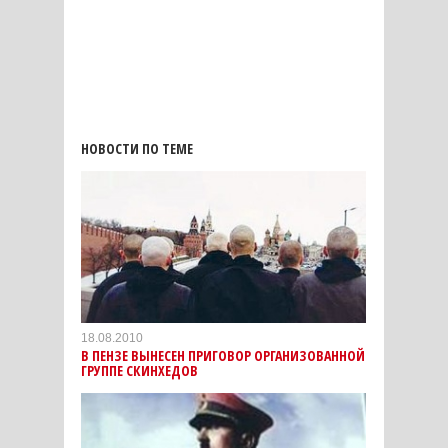
НОВОСТИ ПО ТЕМЕ
18.08.2010
В ПЕНЗЕ ВЫНЕСЕН ПРИГОВОР ОРГАНИЗОВАННОЙ
ГРУППЕ СКИНХЕДОВ