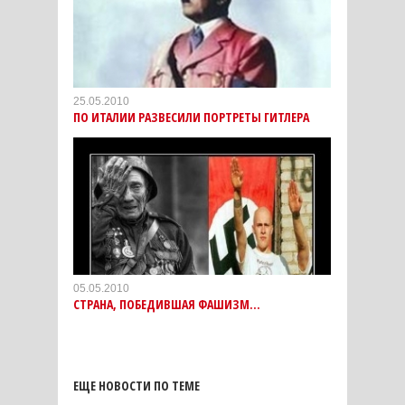
25.05.2010
ПО ИТАЛИИ РАЗВЕСИЛИ ПОРТРЕТЫ ГИТЛЕРА
05.05.2010
СТРАНА, ПОБЕДИВШАЯ ФАШИЗМ...
ЕЩЕ НОВОСТИ ПО ТЕМЕ