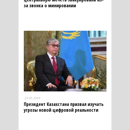
за звонка о минировании
23.05.2019
Президент Казахстана призвал изучать
угрозы новой цифровой реальности