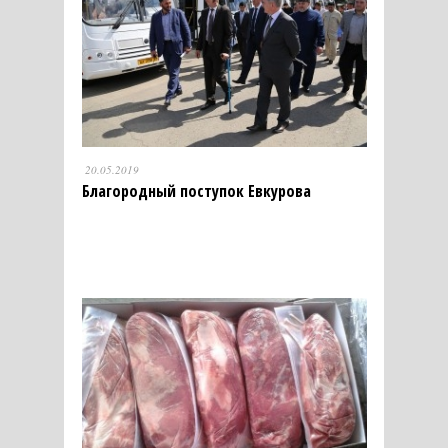
20.05.2019
Благородный поступок Евкурова