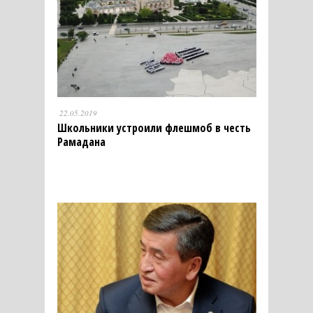
22.05.2019
Школьники устроили флешмоб в честь
Рамадана