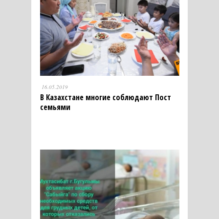
16.05.2019
В Казахстане многие соблюдают Пост
семьями