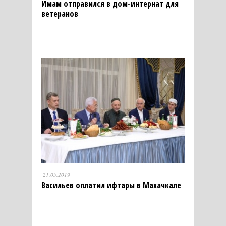
Имам отправился в дом-интернат для
ветеранов
21.05.2019
Васильев оплатил ифтары в Махачкале