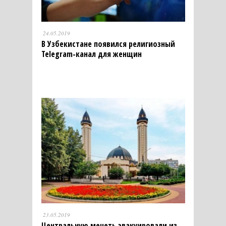
24.05.2019
В Узбекистане появился религиозный
Telegram-канал для женщин
23.05.2019
Центральную мечеть эвакуировали из-