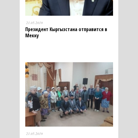
21.05.2019
Президент Кыргызстана отправится в
Мекку
21.05.2019