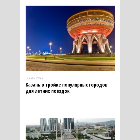
23.05.2019
Казань в тройке популярных городов
для летних поездок