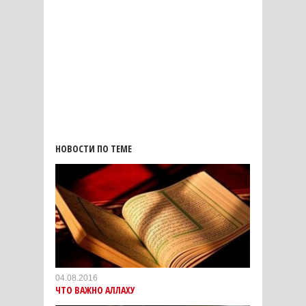
НОВОСТИ ПО ТЕМЕ
04.08.2016
ЧТО ВАЖНО АЛЛАХУ