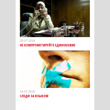
20.07.2016
НЕ КОМПРОМЕТИРУЙТЕ ЕДИНОБОЖИЕ
14.07.2016
СЛЕДИ ЗА ЯЗЫКОМ