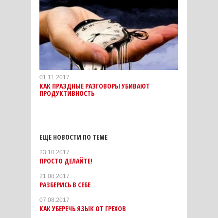
01.11.2017
КАК ПРАЗДНЫЕ РАЗГОВОРЫ УБИВАЮТ
ПРОДУКТИВНОСТЬ
ЕЩЕ НОВОСТИ ПО ТЕМЕ
23.10.2017
ПРОСТО ДЕЛАЙТЕ!
21.08.2017
РАЗБЕРИСЬ В СЕБЕ
07.08.2017
КАК УБЕРЕЧЬ ЯЗЫК ОТ ГРЕХОВ