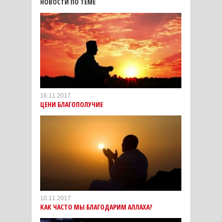
НОВОСТИ ПО ТЕМЕ
16.11.2017
ЦЕНИ БЛАГОПОЛУЧИЕ
10.11.2017
КАК ЧАСТО МЫ БЛАГОДАРИМ АЛЛАХА?