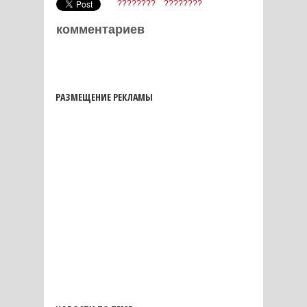
????????
????????
комментариев
РАЗМЕЩЕНИЕ РЕКЛАМЫ