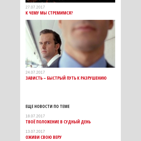
27.07.2017
К ЧЕМУ МЫ СТРЕМИМСЯ?
24.07.2017
ЗАВИСТЬ – БЫСТРЫЙ ПУТЬ К РАЗРУШЕНИЮ
ЕЩЕ НОВОСТИ ПО ТЕМЕ
18.07.2017
ТВОЁ ПОЛОЖЕНИЕ В СУДНЫЙ ДЕНЬ
13.07.2017
ОЖИВИ СВОЮ ВЕРУ