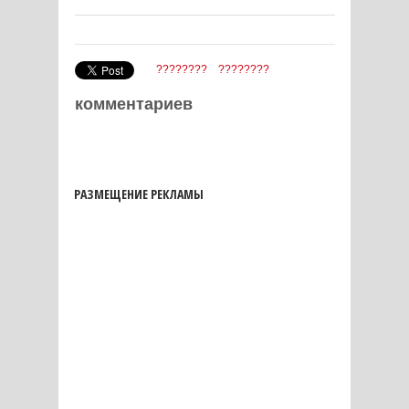
????????
????????
комментариев
РАЗМЕЩЕНИЕ РЕКЛАМЫ