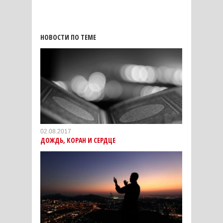
НОВОСТИ ПО ТЕМЕ
02.08.2017
ДОЖДЬ, КОРАН И СЕРДЦЕ