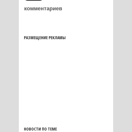
комментариев
РАЗМЕЩЕНИЕ РЕКЛАМЫ
НОВОСТИ ПО ТЕМЕ