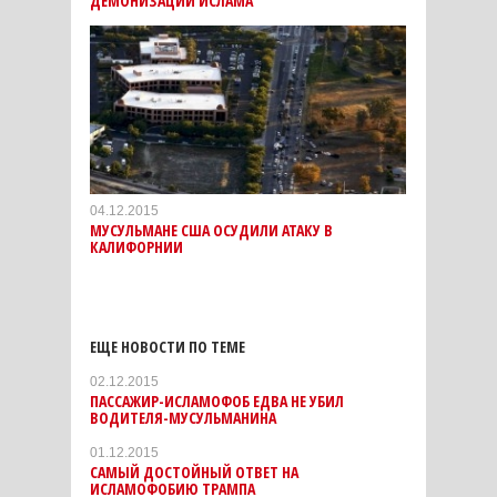
ДЕМОНИЗАЦИИ ИСЛАМА
04.12.2015
МУСУЛЬМАНЕ США ОСУДИЛИ АТАКУ В
КАЛИФОРНИИ
ЕЩЕ НОВОСТИ ПО ТЕМЕ
02.12.2015
ПАССАЖИР-ИСЛАМОФОБ ЕДВА НЕ УБИЛ
ВОДИТЕЛЯ-МУСУЛЬМАНИНА
01.12.2015
САМЫЙ ДОСТОЙНЫЙ ОТВЕТ НА
ИСЛАМОФОБИЮ ТРАМПА