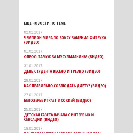
ЕЩЕ НОВОСТИ ПО ТЕМЕ
02.02.2017
ЧЕМПИОН МИРА ПО БОКСУ ЗАМЕНИЛ ФИЗРУКА
(ВИДЕО)
01.02.2017
ОПРОС: ЗАМУЖ ЗА МУСУЛЬМАНИНА? (ВИДЕО)
31.01.2017
ДЕНЬ СТУДЕНТА ВЕСЕЛО И ТРЕЗВО (ВИДЕО)
29.01.2017
КАК ПРАВИЛЬНО СОБЛЮДАТЬ ДИЕТУ? (ВИДЕО)
27.01.2017
БЕЛОЗЕРЬЕ ИГРАЕТ В ХОККЕЙ (ВИДЕО)
25.01.2017
ДЕТСКАЯ ГАЗЕТА НАЧАЛА С ИНТЕРВЬЮ И
СЕНСАЦИИ (ВИДЕО)
18.01.2017