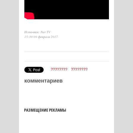
Источник: Nur TV
15:39 09 февраля 2017
????????
????????
комментариев
РАЗМЕЩЕНИЕ РЕКЛАМЫ