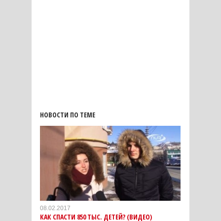
НОВОСТИ ПО ТЕМЕ
08.02.2017
КАК СПАСТИ 850 ТЫС. ДЕТЕЙ? (ВИДЕО)