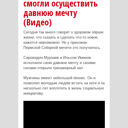
смогли осуществить
давнюю мечту
(Видео)
Сегодня так много говорят о здоровом образе
жизни, что сказать и сделать что-то новое,
кажется невозможно. Но у прихожан
Пермской Соборной мечети это получилось.
Сирожидин Мурзаев и Ильхом Иминов
исполнили свою давнюю мечту и своими
силами открыли тренажерный зал.
Мужчины имеют небольшой бизнес. Он и
позволил молодым людям встать на ноги и за
несколько лет воплотить в жизнь социальную
инициативу.