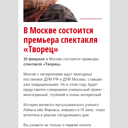
В Москве состоится
премьера спектакля
«Творец»
10 февраля
в Москве состоится премьера
спектакля «Творец»
.
Многие с нетерпением ждут ежегодных
постановок ДУМ РФ и ДУМ Москвы, ставших
уже традиционными. Но в этом году будет
представлен совершенно уникальный проект -
многогранный, глубокий и очень интересный.
История великого мусульманского ученого
Аббаса ибн Фирнаса, жившего в IX веке, тонко
вплетена в реалии сегодняшнего дня.
Вы узнаете не только о первом полете