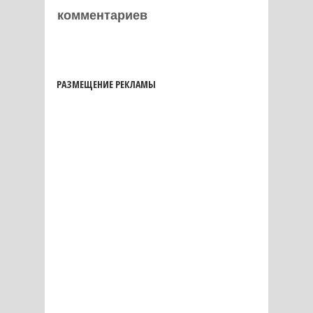
комментариев
РАЗМЕЩЕНИЕ РЕКЛАМЫ