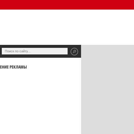
ЕНИЕ РЕКЛАМЫ