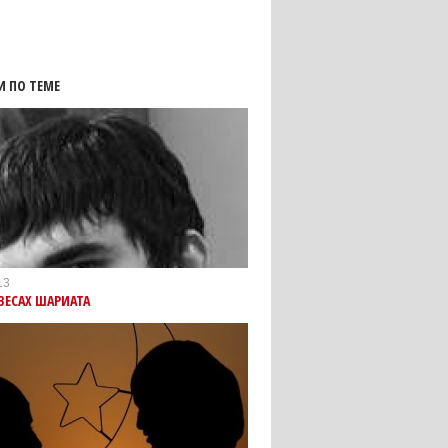
И ПО ТЕМЕ
13
ВЕСАХ ШАРИАТА