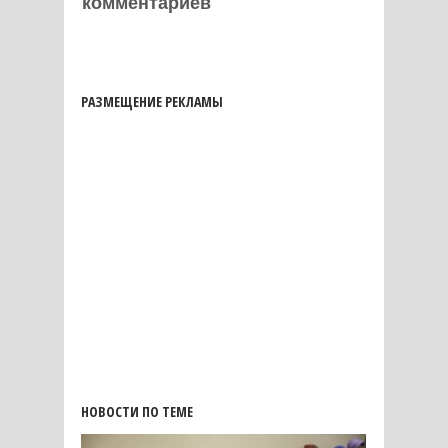
комментариев
РАЗМЕЩЕНИЕ РЕКЛАМЫ
НОВОСТИ ПО ТЕМЕ