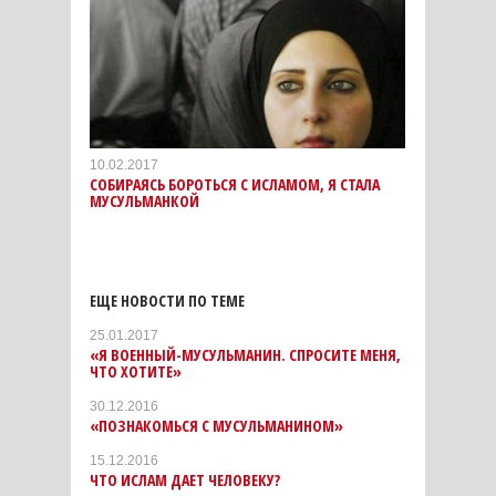
10.02.2017
СОБИРАЯСЬ БОРОТЬСЯ С ИСЛАМОМ, Я СТАЛА
МУСУЛЬМАНКОЙ
ЕЩЕ НОВОСТИ ПО ТЕМЕ
25.01.2017
«Я ВОЕННЫЙ-МУСУЛЬМАНИН. СПРОСИТЕ МЕНЯ,
ЧТО ХОТИТЕ»
30.12.2016
«ПОЗНАКОМЬСЯ С МУСУЛЬМАНИНОМ»
15.12.2016
ЧТО ИСЛАМ ДАЕТ ЧЕЛОВЕКУ?