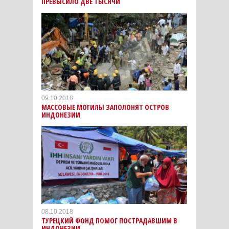
ПРЕВЫСИЛО ДВЕ ТЫСЯЧИ
09.10.2018
МАССОВЫЕ МОГИЛЫ ЗАПОЛОНЯТ ОСТРОВ
ИНДОНЕЗИИ
08.10.2018
ТУРЕЦКИЙ ФОНД ПОМОГ ПОСТРАДАВШИМ В
ИНДОНЕЗИИ