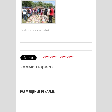
17:02 16 октября 2018
????????
????????
комментариев
РАЗМЕЩЕНИЕ РЕКЛАМЫ