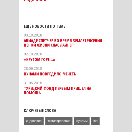
ЕЩЕ НОВОСТИ ПО ТЕМЕ
03.10.2018
АВИАДИСПЕТЧЕР ВО ВРЕМЯ ЗЕМЛЕТРЯСЕНИЯ
ЦЕНОЙ ЖИЗНИ СПАС ЛАЙНЕР
02.10.2018
«КРУГОМ ГОРЕ…»
28.09.2018
ЦУНАМИ ПОВРЕДИЛО МЕЧЕТЬ
31.05.2018
ТУРЕЦКИЙ ФОНД ПЕРВЫМ ПРИШЕЛ НА
ПОМОЩЬ
КЛЮЧЕВЫЕ СЛОВА
индонезия
землетрясение
цунами
ihh