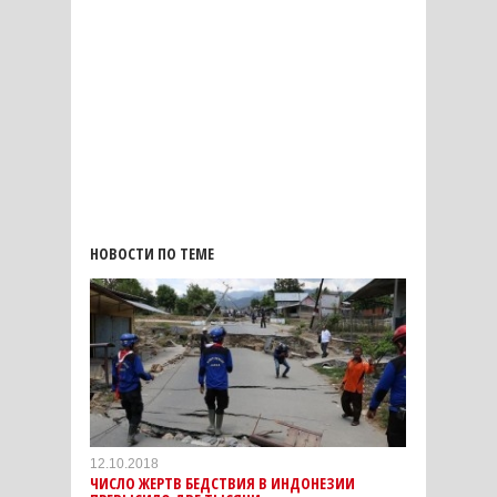
НОВОСТИ ПО ТЕМЕ
12.10.2018
ЧИСЛО ЖЕРТВ БЕДСТВИЯ В ИНДОНЕЗИИ