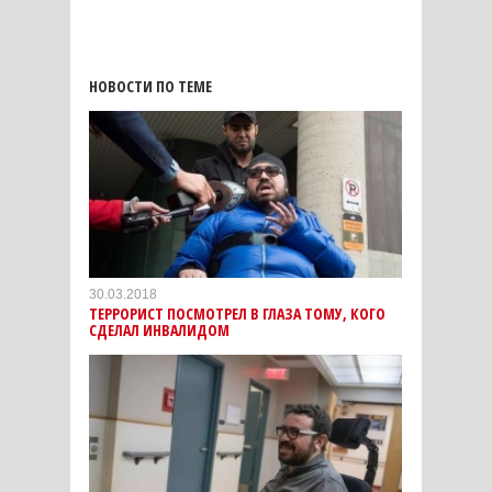
НОВОСТИ ПО ТЕМЕ
30.03.2018
ТЕРРОРИСТ ПОСМОТРЕЛ В ГЛАЗА ТОМУ, КОГО
СДЕЛАЛ ИНВАЛИДОМ