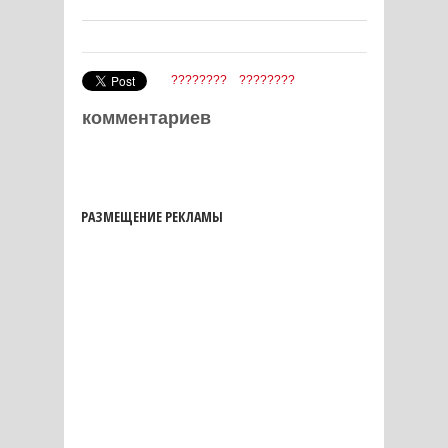
????????
????????
комментариев
РАЗМЕЩЕНИЕ РЕКЛАМЫ