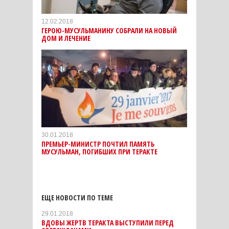
12.02.2018
ГЕРОЮ-МУСУЛЬМАНИНУ СОБРАЛИ НА НОВЫЙ
ДОМ И ЛЕЧЕНИЕ
30.01.2018
ПРЕМЬЕР-МИНИСТР ПОЧТИЛ ПАМЯТЬ
МУСУЛЬМАН, ПОГИБШИХ ПРИ ТЕРАКТЕ
ЕЩЕ НОВОСТИ ПО ТЕМЕ
29.01.2018
ВДОВЫ ЖЕРТВ ТЕРАКТА ВЫСТУПИЛИ ПЕРЕД