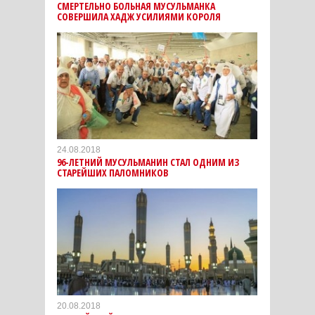
СМЕРТЕЛЬНО БОЛЬНАЯ МУСУЛЬМАНКА
СОВЕРШИЛА ХАДЖ УСИЛИЯМИ КОРОЛЯ
24.08.2018
96-ЛЕТНИЙ МУСУЛЬМАНИН СТАЛ ОДНИМ ИЗ
СТАРЕЙШИХ ПАЛОМНИКОВ
20.08.2018