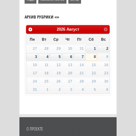
АРХИВ РУБРИКИ «»
2026
Август
Пн
Вт
Ср
Чт
Пт
Сб
Вс
27
28
29
30
31
1
2
3
4
5
6
7
8
9
10
11
12
13
14
15
16
17
18
19
20
21
22
23
24
25
26
27
28
29
30
31
1
2
3
4
5
6
О ПРОЕКТЕ