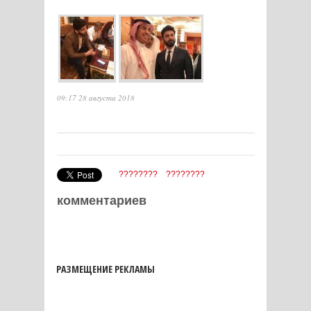
09:17 28 августа 2018
????????
????????
комментариев
РАЗМЕЩЕНИЕ РЕКЛАМЫ