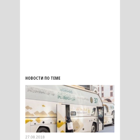
НОВОСТИ ПО ТЕМЕ
27.08.2018