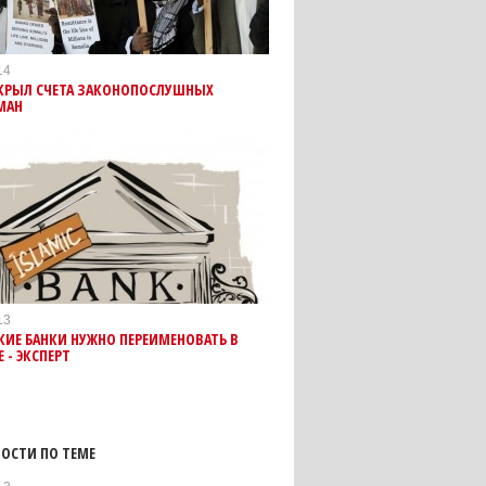
14
АКРЫЛ СЧЕТА ЗАКОНОПОСЛУШНЫХ
МАН
13
ИЕ БАНКИ НУЖНО ПЕРЕИМЕНОВАТЬ В
 - ЭКСПЕРТ
ОСТИ ПО ТЕМЕ