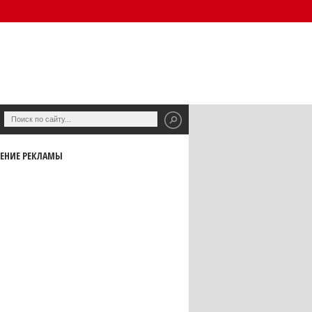
ЕНИЕ РЕКЛАМЫ