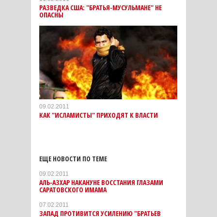
РАЗВЕДКА США: "БРАТЬЯ-МУСУЛЬМАНЕ" НЕ
ОПАСНЫ
09.02.2011
КАК "ИСЛАМИСТЫ" ПРИХОДЯТ К ВЛАСТИ
ЕЩЕ НОВОСТИ ПО ТЕМЕ
09.02.2011
АЛЬ-АЗХАР НАКАНУНЕ ВОССТАНИЯ ГЛАЗАМИ
САРАТОВСКОГО ИМАМА
07.02.2011
ЗАПАД ПРОТИВИТСЯ УСИЛЕНИЮ "БРАТЬЕВ