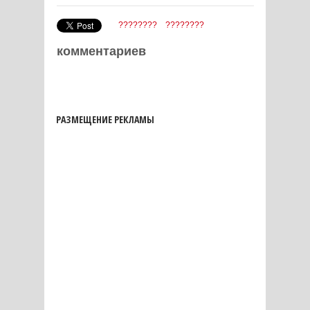
????????
????????
комментариев
РАЗМЕЩЕНИЕ РЕКЛАМЫ