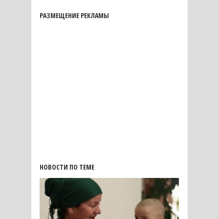
РАЗМЕЩЕНИЕ РЕКЛАМЫ
НОВОСТИ ПО ТЕМЕ