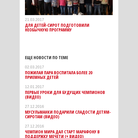
21.03.2017
ДЛЯ ДЕТЕЙ-СИРОТ ПОДГОТОВИЛИ
НЕОБЫЧНУЮ ПРОГРАММУ
ЕЩЕ НОВОСТИ ПО ТЕМЕ
02.03.2017
ПОЖИЛАЯ ПАРА ВОСПИТАЛА БОЛЕЕ 20
ПРИЕМНЫХ ДЕТЕЙ
12.01.2017
ПЕРВЫЕ УРОКИ ДЛЯ БУДУЩИХ ЧЕМПИОНОВ
(ВИДЕО)
27.12.2016
МУСУЛЬМАНКИ ПОДАРИЛИ СЛАДОСТИ ДЕТЯМ-
СИРОТАМ (ВИДЕО)
27.12.2016
ЧЕМПИОН МИРА ДАЛ СТАРТ МАРАФОНУ В
ПОДДЕРЖКУ МЕЧЕТИ (+ ВИДЕО)