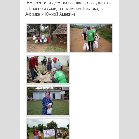
IHH посетили десятки различных государств
в Европе и Азии, на Ближнем Востоке, в
Африке и Южной Америке.