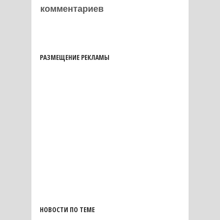
комментариев
РАЗМЕЩЕНИЕ РЕКЛАМЫ
НОВОСТИ ПО ТЕМЕ