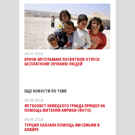
26.07.2018
ВРАЧИ-МУСУЛЬМАНЕ ПОСВЯТИЛИ ОТПУСК
БЕСПЛАТНОМУ ЛЕЧЕНИЮ ЛЮДЕЙ
ЕЩЕ НОВОСТИ ПО ТЕМЕ
20.06.2018
ФУТБОЛИСТ НЕМЕЦКОГО ГРАНДА ПРИШЕЛ НА
ПОМОЩЬ ЖИТЕЛЯМ АФРИКИ (ФОТО)
04.06.2018
ТУРЦИЯ ОКАЗАЛА ПОМОЩЬ 840 СЕМЬЯМ В
АЛЖИРЕ