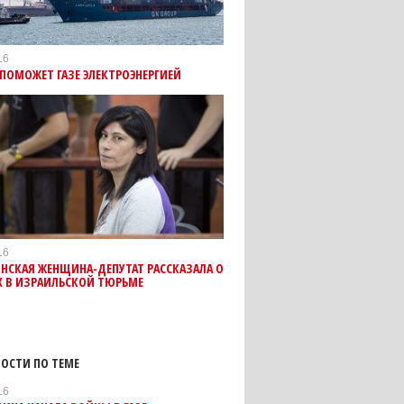
16
ПОМОЖЕТ ГАЗЕ ЭЛЕКТРОЭНЕРГИЕЙ
16
НСКАЯ ЖЕНЩИНА-ДЕПУТАТ РАССКАЗАЛА О
Х В ИЗРАИЛЬСКОЙ ТЮРЬМЕ
ОСТИ ПО ТЕМЕ
16