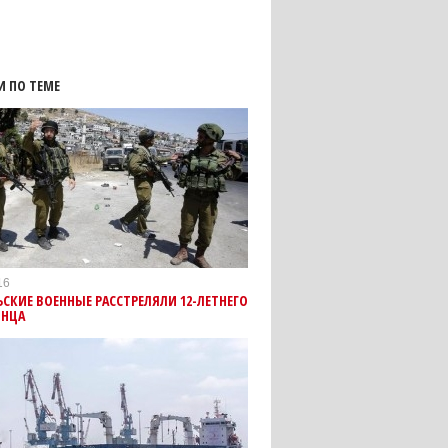
И ПО ТЕМЕ
16
СКИЕ ВОЕННЫЕ РАССТРЕЛЯЛИ 12-ЛЕТНЕГО
ИНЦА