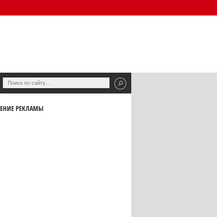
ЕНИЕ РЕКЛАМЫ