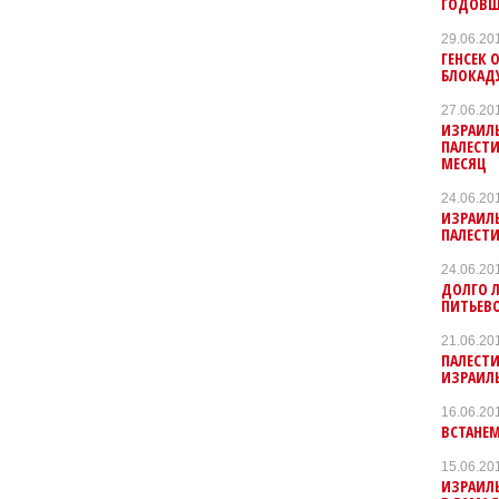
ГОДОВЩИ
29.06.20
ГЕНСЕК 
БЛОКАД
27.06.20
ИЗРАИЛЬ
ПАЛЕСТИ
МЕСЯЦ
24.06.20
ИЗРАИЛЬ
ПАЛЕСТ
24.06.20
ДОЛГО Л
ПИТЬЕВ
21.06.20
ПАЛЕСТИ
ИЗРАИЛ
16.06.20
ВСТАНЕМ
15.06.20
ИЗРАИЛ