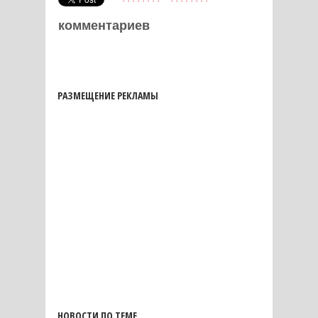
комментариев
РАЗМЕЩЕНИЕ РЕКЛАМЫ
НОВОСТИ ПО ТЕМЕ