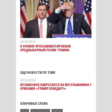
18.03.2016
В КРЕМЛЕ ПРОКОММЕНТИРОВАЛИ
ПРЕДВЫБОРНЫЙ РОЛИК ТРАМПА
ЕЩЕ НОВОСТИ ПО ТЕМЕ
15.03.2016
ИСЛАМОФОБ НАБРОСИЛСЯ НА МУСУЛЬМАНИНА С
КРИКАМИ «ТРАМП ПОБЕДИТ!»
КЛЮЧЕВЫЕ СЛОВА