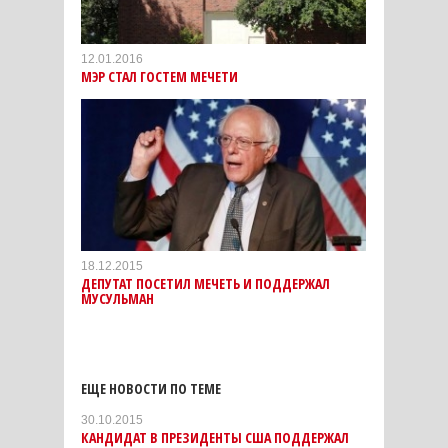
12.01.2016
МЭР СТАЛ ГОСТЕМ МЕЧЕТИ
18.12.2015
ДЕПУТАТ ПОСЕТИЛ МЕЧЕТЬ И ПОДДЕРЖАЛ
МУСУЛЬМАН
ЕЩЕ НОВОСТИ ПО ТЕМЕ
30.10.2015
КАНДИДАТ В ПРЕЗИДЕНТЫ США ПОДДЕРЖАЛ