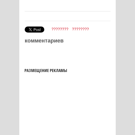
????????
????????
комментариев
РАЗМЕЩЕНИЕ РЕКЛАМЫ