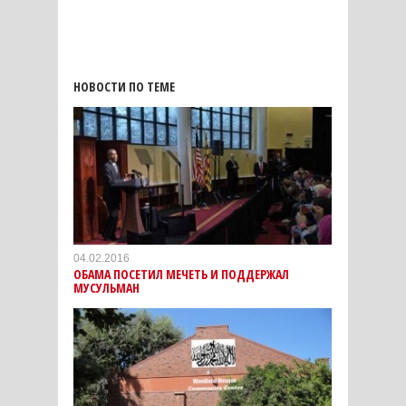
НОВОСТИ ПО ТЕМЕ
04.02.2016
ОБАМА ПОСЕТИЛ МЕЧЕТЬ И ПОДДЕРЖАЛ
МУСУЛЬМАН