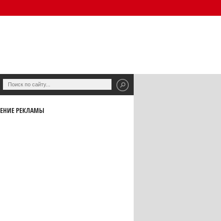
ЕНИЕ РЕКЛАМЫ