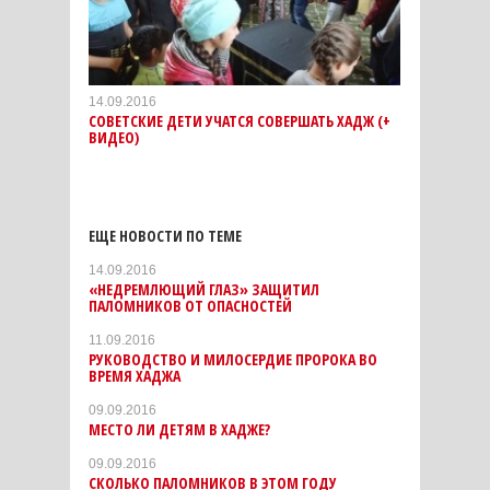
14.09.2016
СОВЕТСКИЕ ДЕТИ УЧАТСЯ СОВЕРШАТЬ ХАДЖ (+
ВИДЕО)
ЕЩЕ НОВОСТИ ПО ТЕМЕ
14.09.2016
«НЕДРЕМЛЮЩИЙ ГЛАЗ» ЗАЩИТИЛ
ПАЛОМНИКОВ ОТ ОПАСНОСТЕЙ
11.09.2016
РУКОВОДСТВО И МИЛОСЕРДИЕ ПРОРОКА ВО
ВРЕМЯ ХАДЖА
09.09.2016
МЕСТО ЛИ ДЕТЯМ В ХАДЖЕ?
09.09.2016
СКОЛЬКО ПАЛОМНИКОВ В ЭТОМ ГОДУ