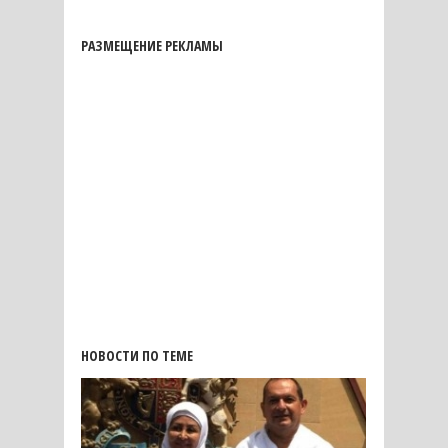
РАЗМЕЩЕНИЕ РЕКЛАМЫ
НОВОСТИ ПО ТЕМЕ