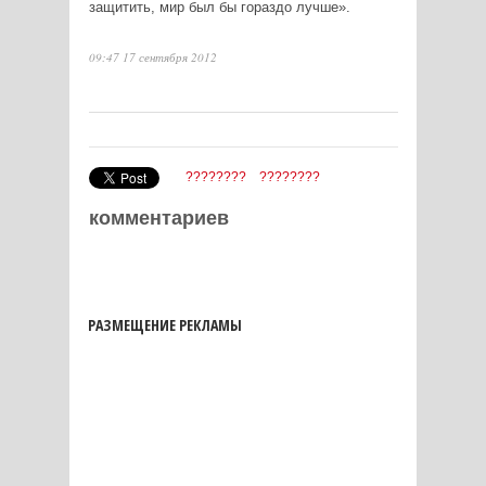
защитить, мир был бы гораздо лучше».
09:47 17 сентября 2012
????????
????????
комментариев
РАЗМЕЩЕНИЕ РЕКЛАМЫ