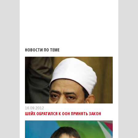
НОВОСТИ ПО ТЕМЕ
16.09.2012
ШЕЙХ ОБРАТИЛСЯ К ООН ПРИНЯТЬ ЗАКОН