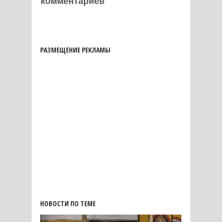
комментариев
РАЗМЕЩЕНИЕ РЕКЛАМЫ
НОВОСТИ ПО ТЕМЕ