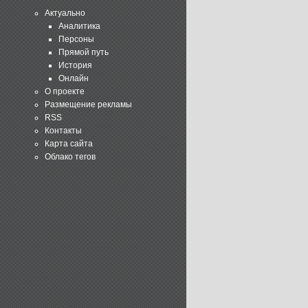
Актуально
Аналитика
Персоны
Прямой путь
История
Онлайн
О проекте
Размещение рекламы
RSS
Контакты
Карта сайта
Облако тегов