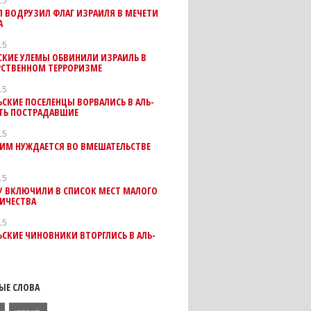
15
 ВОДРУЗИЛ ФЛАГ ИЗРАИЛЯ В МЕЧЕТИ
А
15
СКИЕ УЛЕМЫ ОБВИНИЛИ ИЗРАИЛЬ В
РСТВЕННОМ ТЕРРОРИЗМЕ
15
СКИЕ ПОСЕЛЕНЦЫ ВОРВАЛИСЬ В АЛЬ-
СТЬ ПОСТРАДАВШИЕ
15
ЛИМ НУЖДАЕТСЯ ВО ВМЕШАТЕЛЬСТВЕ
15
У ВКЛЮЧИЛИ В СПИСОК МЕСТ МАЛОГО
ИЧЕСТВА
15
СКИЕ ЧИНОВНИКИ ВТОРГЛИСЬ В АЛЬ-
ЫЕ СЛОВА