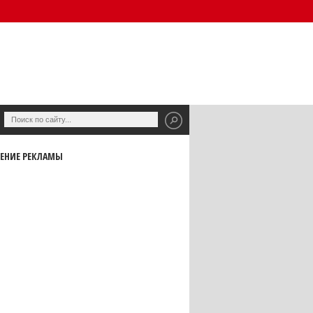
ЕНИЕ РЕКЛАМЫ