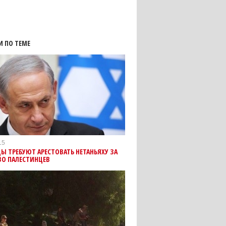
И ПО ТЕМЕ
15
Ы ТРЕБУЮТ АРЕСТОВАТЬ НЕТАНЬЯХУ ЗА
ВО ПАЛЕСТИНЦЕВ