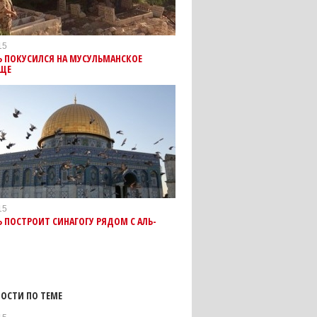
15
Ь ПОКУСИЛСЯ НА МУСУЛЬМАНСКОЕ
ЩЕ
15
 ПОСТРОИТ СИНАГОГУ РЯДОМ С АЛЬ-
ОСТИ ПО ТЕМЕ